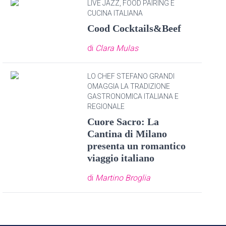
LIVE JAZZ, FOOD PAIRING E
CUCINA ITALIANA
Cood Cocktails&Beef
di
Clara Mulas
LO CHEF STEFANO GRANDI
OMAGGIA LA TRADIZIONE
GASTRONOMICA ITALIANA E
REGIONALE
Cuore Sacro: La
Cantina di Milano
presenta un romantico
viaggio italiano
di
Martino Broglia