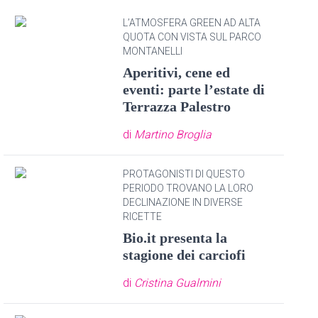
L’ATMOSFERA GREEN AD ALTA
QUOTA CON VISTA SUL PARCO
MONTANELLI
Aperitivi, cene ed
eventi: parte l’estate di
Terrazza Palestro
di
Martino Broglia
PROTAGONISTI DI QUESTO
PERIODO TROVANO LA LORO
DECLINAZIONE IN DIVERSE
RICETTE
Bio.it presenta la
stagione dei carciofi
di
Cristina Gualmini