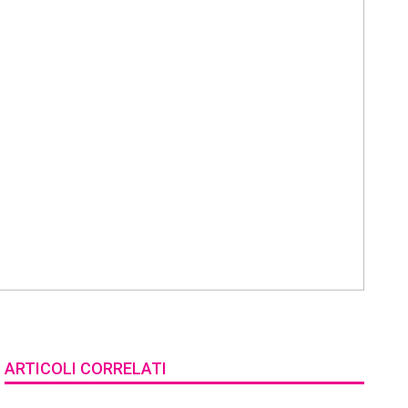
ARTICOLI CORRELATI