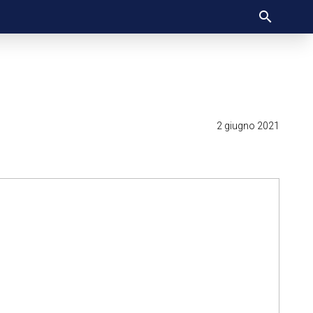
2 giugno 2021