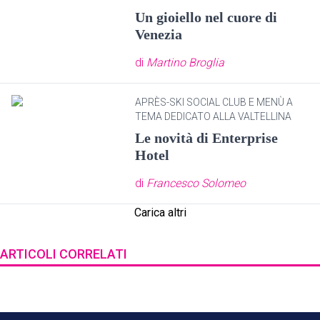
Un gioiello nel cuore di
Venezia
di
Martino Broglia
APRÈS-SKI SOCIAL CLUB E MENÙ A
TEMA DEDICATO ALLA VALTELLINA
Le novità di Enterprise
Hotel
di
Francesco Solomeo
Carica altri
ARTICOLI CORRELATI