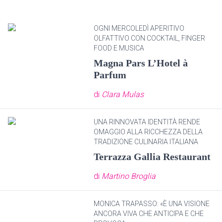
OGNI MERCOLEDÌ APERITIVO
OLFATTIVO CON COCKTAIL, FINGER
FOOD E MUSICA
Magna Pars L’Hotel à
Parfum
di
Clara Mulas
UNA RINNOVATA IDENTITÀ RENDE
OMAGGIO ALLA RICCHEZZA DELLA
TRADIZIONE CULINARIA ITALIANA
Terrazza Gallia Restaurant
di
Martino Broglia
MONICA TRAPASSO: «È UNA VISIONE
ANCORA VIVA CHE ANTICIPA E CHE