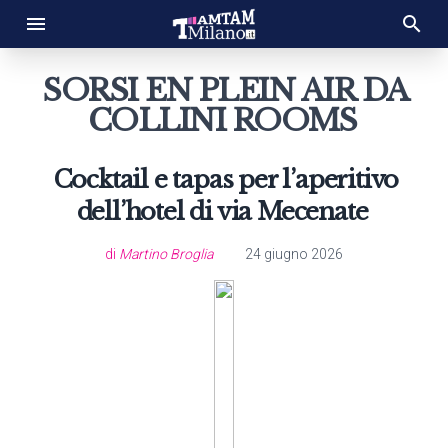
SORSI EN PLEIN AIR DA
COLLINI ROOMS
Cocktail e tapas per l’aperitivo
dell’hotel di via Mecenate
di
Martino Broglia
24 giugno 2026