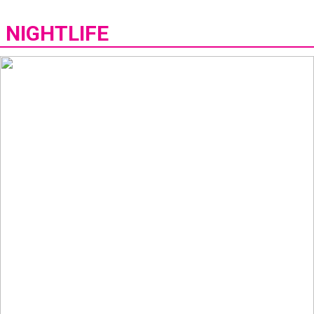
NIGHTLIFE