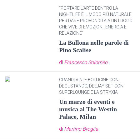
“PORTARE L’ARTE DENTRO LA
NIGHTLIFE È IL MODO PIÙ NATURALE
PER DARE PROFONDITÀ A UN LUOGO
CHE VIVE DI EMOZIONI, ENERGIA E
RELAZIONE”
La Bullona nelle parole di
Pino Scalise
di
Francesco Solomeo
GRANDI VINI E BOLLICINE CON
DEGUSTANDO, DEEJAY SET CON
SUPERLOUNGE E LA STRYXIA
Un marzo di eventi e
musica al The Westin
Palace, Milan
di
Martino Broglia