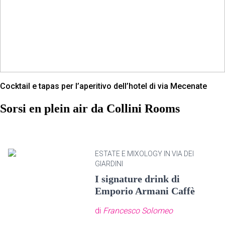
Cocktail e tapas per l’aperitivo dell’hotel di via Mecenate
Sorsi en plein air da Collini Rooms
ESTATE E MIXOLOGY IN VIA DEI
GIARDINI
I signature drink di
Emporio Armani Caffè
di
Francesco Solomeo