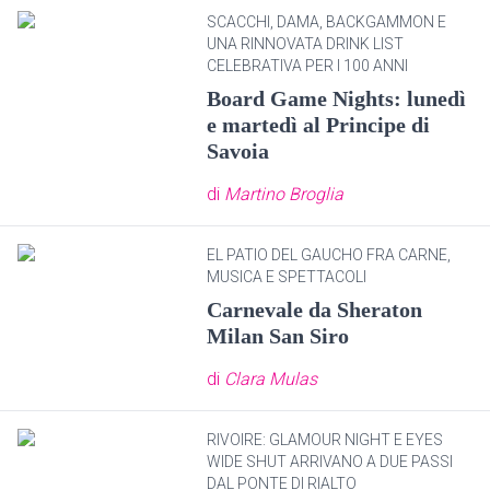
SCACCHI, DAMA, BACKGAMMON E
UNA RINNOVATA DRINK LIST
CELEBRATIVA PER I 100 ANNI
Board Game Nights: lunedì
e martedì al Principe di
Savoia
di
Martino Broglia
EL PATIO DEL GAUCHO FRA CARNE,
MUSICA E SPETTACOLI
Carnevale da Sheraton
Milan San Siro
di
Clara Mulas
RIVOIRE: GLAMOUR NIGHT E EYES
WIDE SHUT ARRIVANO A DUE PASSI
DAL PONTE DI RIALTO