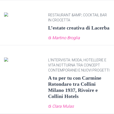
RESTAURANT &AMP; COCKTAIL BAR
IN CROCETTA
L’estate creativa di Lacerba
di
Martino Broglia
L'INTERVISTA: MODA, HOTELLERIE E
VITA NOTTURNA TRA CONCEPT
CONTEMPORANEI E NUOVI PROGETTI
A tu per tu con Carmine
Rotondaro tra Collini
Milano 1937, Rivoire e
Collini Hotels
di
Clara Mulas