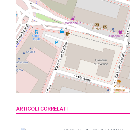
ARTICOLI CORRELATI