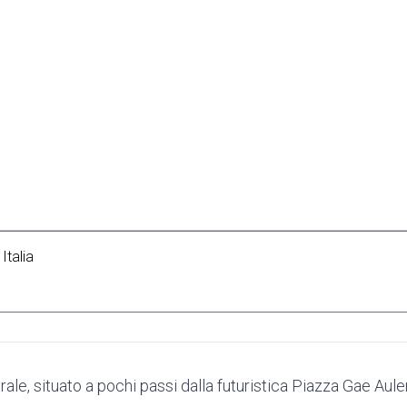
Italia
trale, situato a pochi passi dalla futuristica Piazza Gae Aule