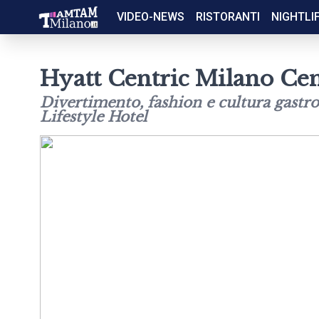
VIDEO-NEWS
RISTORANTI
NIGHTLI
Hyatt Centric Milano Cen
Divertimento, fashion e cultura gastr
Lifestyle Hotel