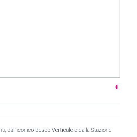
€
nti, dall’iconico Bosco Verticale e dalla Stazione