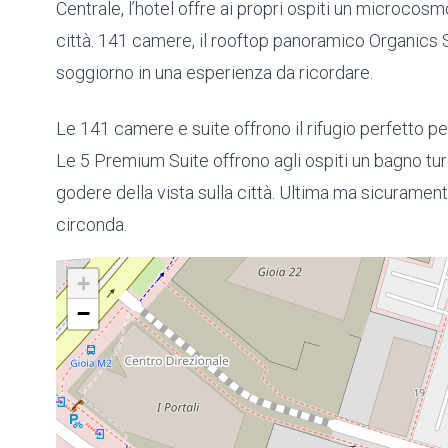
Centrale, l’hotel offre ai propri ospiti un microcos
città. 141 camere, il rooftop panoramico Organics 
soggiorno in una esperienza da ricordare.
Le 141 camere e suite offrono il rifugio perfetto per
Le 5 Premium Suite offrono agli ospiti un bagno tur
godere della vista sulla città. Ultima ma sicurament
circonda.
+
−