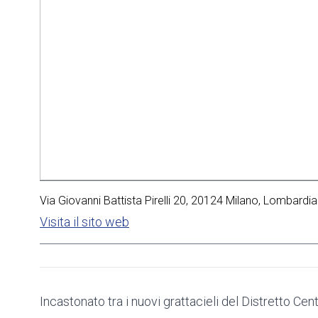
Via Giovanni Battista Pirelli 20, 20124 Milano, Lombardia 
Visita il sito web
Incastonato tra i nuovi grattacieli del Distretto Cen