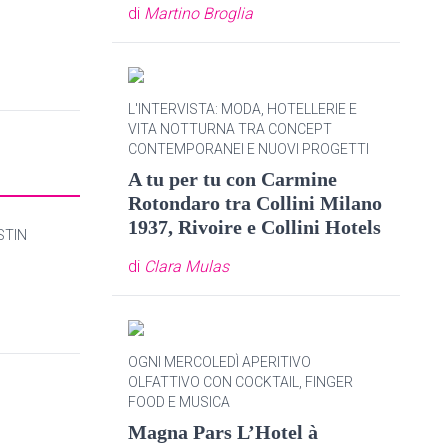
di
Martino Broglia
L'INTERVISTA: MODA, HOTELLERIE E
VITA NOTTURNA TRA CONCEPT
CONTEMPORANEI E NUOVI PROGETTI
A tu per tu con Carmine
Rotondaro tra Collini Milano
1937, Rivoire e Collini Hotels
STIN
di
Clara Mulas
OGNI MERCOLEDÌ APERITIVO
OLFATTIVO CON COCKTAIL, FINGER
FOOD E MUSICA
Magna Pars L’Hotel à