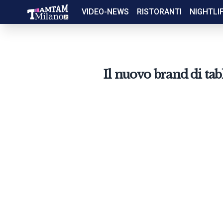
VIDEO-NEWS
RISTORANTI
NIGHTLI
Il nuovo brand di ta