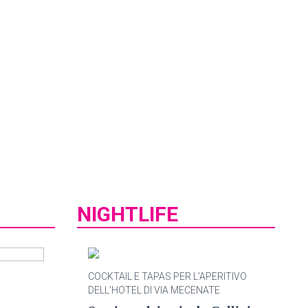
NIGHTLIFE
COCKTAIL E TAPAS PER L’APERITIVO
DELL’HOTEL DI VIA MECENATE