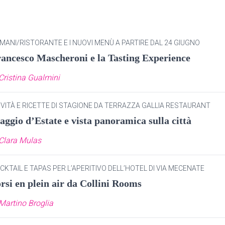
MANI/RISTORANTE E I NUOVI MENÙ A PARTIRE DAL 24 GIUGNO
ancesco Mascheroni e la Tasting Experience
Cristina Gualmini
VITÀ E RICETTE DI STAGIONE DA TERRAZZA GALLIA RESTAURANT
aggio d’Estate e vista panoramica sulla città
Clara Mulas
CKTAIL E TAPAS PER L’APERITIVO DELL’HOTEL DI VIA MECENATE
rsi en plein air da Collini Rooms
Martino Broglia