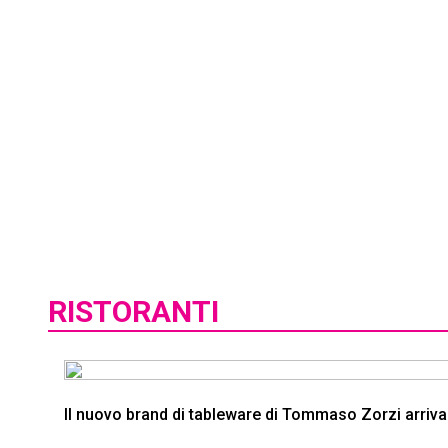
RISTORANTI
Il nuovo brand di tableware di Tommaso Zorzi arriva