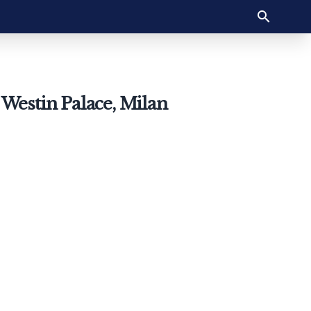
 Westin Palace, Milan