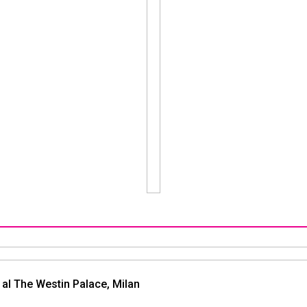
 al The Westin Palace, Milan